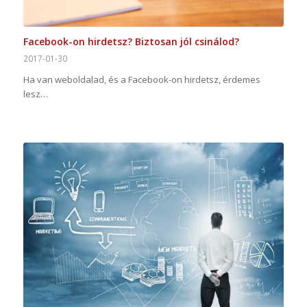
Facebook-on hirdetsz? Biztosan jól csinálod?
2017-01-30
Ha van weboldalad, és a Facebook-on hirdetsz, érdemes
lesz…